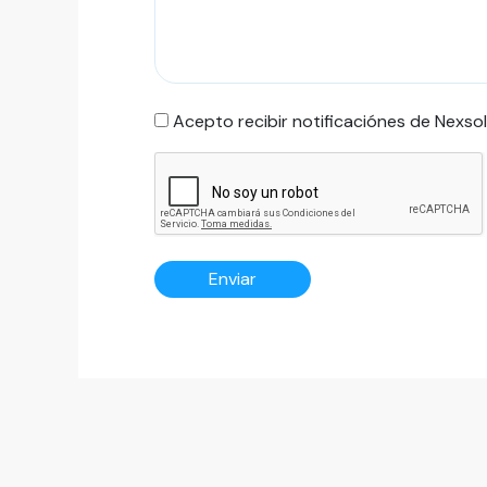
Acepto recibir notificaciónes de Nexsol
CAPTCHA