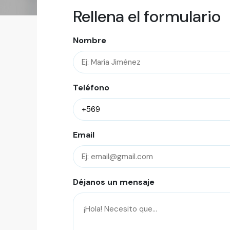
Rellena el formulario
Nombre
Teléfono
Email
Déjanos un mensaje