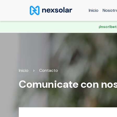
Inicio
Nosotr
¡Inscríbe
Inicio
>
Contacto
Comunicate con nos