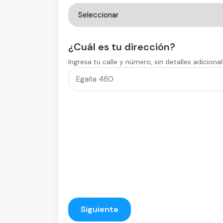
¿Cuál es tu dirección?
Ingresa tu calle y número, sin detalles adiciona
Siguiente