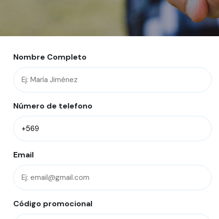
Nombre Completo
Número de telefono
Email
Código promocional