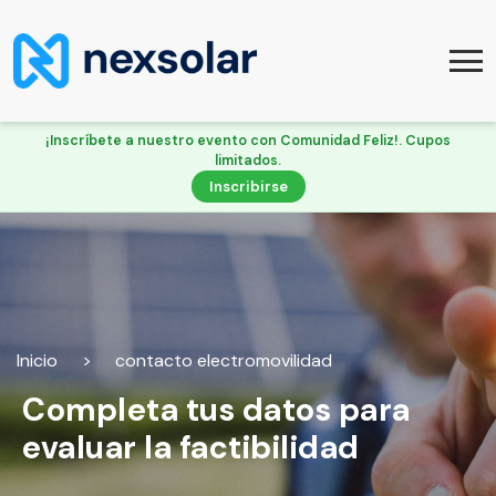
¡Inscríbete a nuestro evento con Comunidad Feliz!. Cupos
limitados.
Inscribirse
Inicio
>
contacto electromovilidad
Completa tus datos para
evaluar la factibilidad