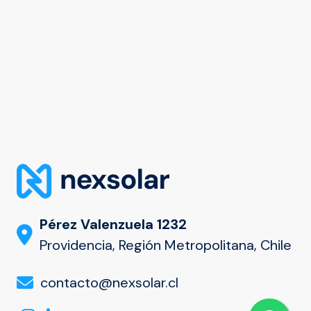
Pérez Valenzuela 1232
Providencia, Región Metropolitana, Chile
contacto@nexsolar.cl