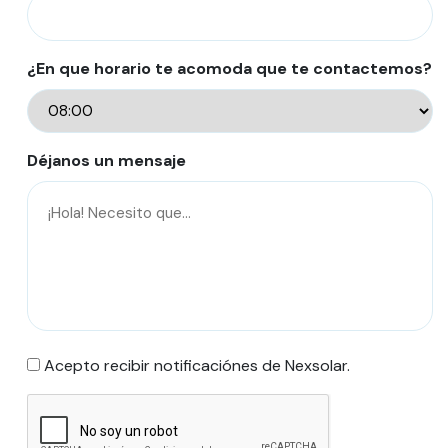
¿En que horario te acomoda que te contactemos?
Déjanos un mensaje
Acepto recibir notificaciónes de Nexsolar.
CAPTCHA