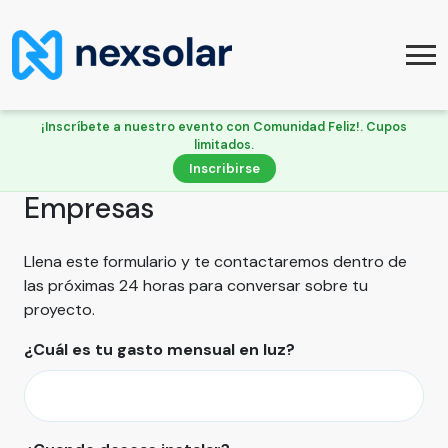
¡Inscríbete a nuestro evento con Comunidad Feliz!. Cupos
limitados.
Inscribirse
Empresas
Llena este formulario y te contactaremos dentro de
las próximas 24 horas para conversar sobre tu
proyecto.
¿Cuál es tu gasto mensual en luz?