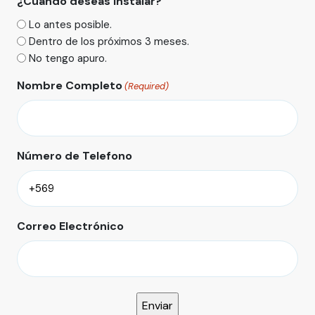
¿Cuando deseas instalar?
Lo antes posible.
Dentro de los próximos 3 meses.
No tengo apuro.
Nombre Completo
(Required)
Número de Telefono
Correo Electrónico