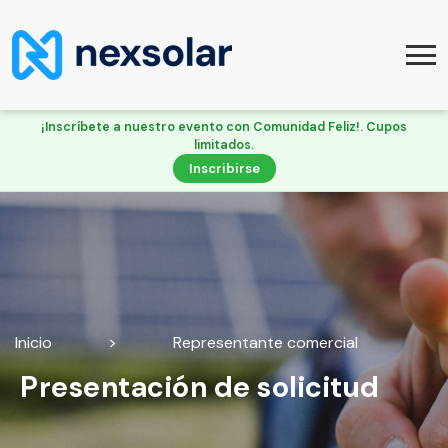
¡Inscríbete a nuestro evento con Comunidad Feliz!. Cupos
limitados.
Inscribirse
Inicio
>
Representante comercial
Presentación de solicitud