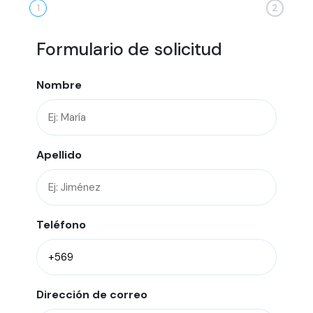
1
2
Formulario de solicitud
Nombre
Apellido
Teléfono
Dirección de correo