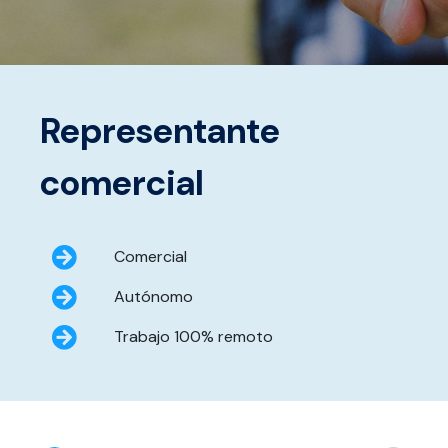
Representante
comercial
Comercial
Autónomo
Trabajo 100% remoto