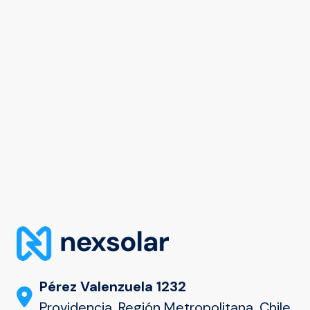
Pérez Valenzuela 1232
Providencia, Región Metropolitana, Chile